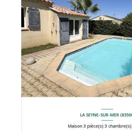
LA SEYNE-SUR-MER (8350