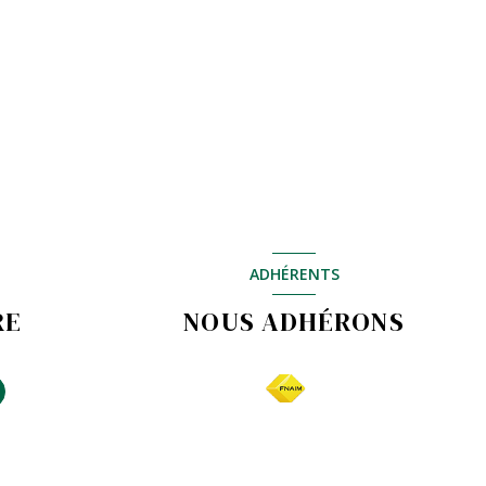
ADHÉRENTS
RE
NOUS ADHÉRONS