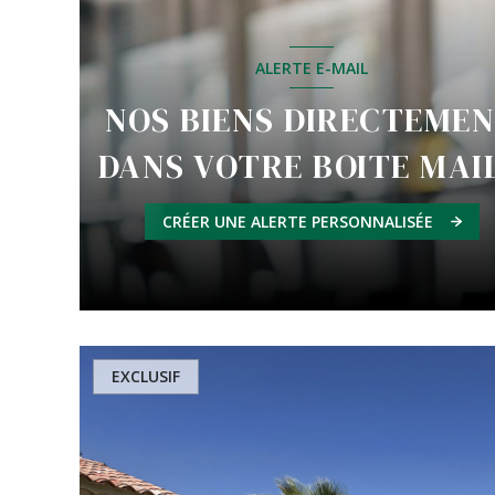
ALERTE E-MAIL
NOS BIENS DIRECTEME
DANS VOTRE BOITE MAIL
CRÉER UNE ALERTE PERSONNALISÉE
EXCLUSIF