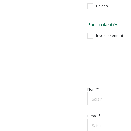
Balcon
Particularités
Investissement
Nom *
E-mail *