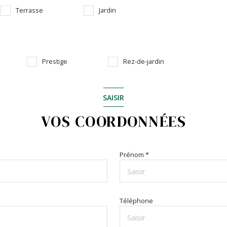
Terrasse
Jardin
Prestige
Rez-de-jardin
SAISIR
VOS COORDONNÉES
Prénom *
Téléphone