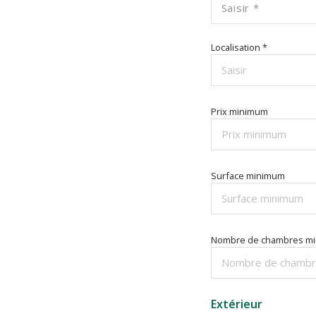
Saisir *
Localisation *
Prix minimum
Surface minimum
Nombre de chambres m
Extérieur