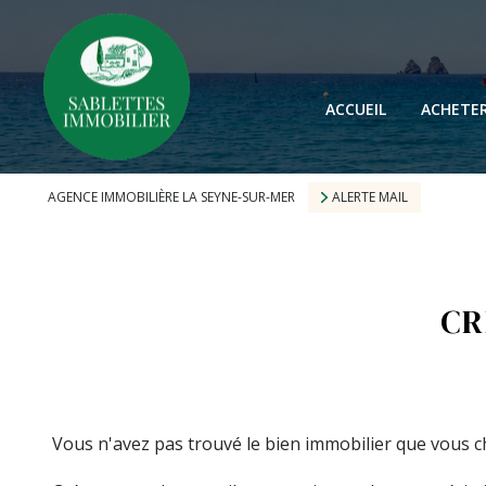
ACCUEIL
ACHETE
AGENCE IMMOBILIÈRE LA SEYNE-SUR-MER
ALERTE MAIL
CR
Vous n'avez pas trouvé le bien immobilier que vous c