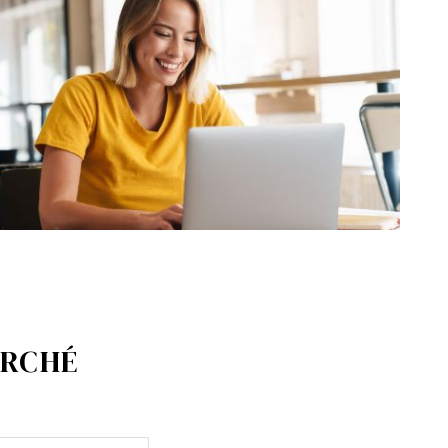
ERCHÉ