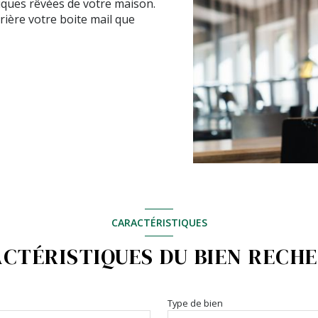
tiques rêvées de votre maison.
rière votre boite mail que
CARACTÉRISTIQUES
CTÉRISTIQUES DU BIEN RECH
Type de bien