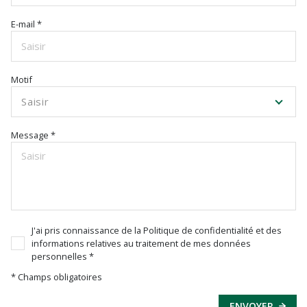
E-mail *
Motif
Saisir
Message *
J'ai pris connaissance de la Politique de confidentialité et des
informations relatives au traitement de mes données
personnelles *
* Champs obligatoires
ENVOYER