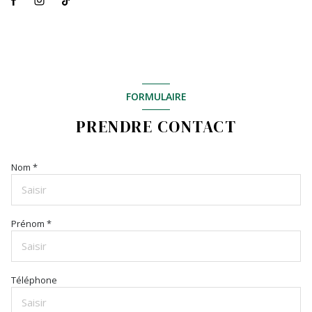
FORMULAIRE
PRENDRE CONTACT
Nom *
Prénom *
Téléphone