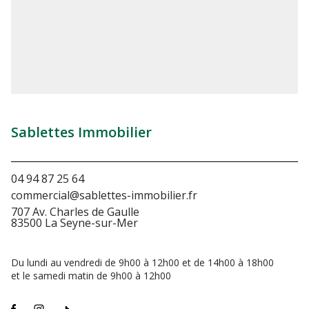
Sablettes Immobilier
04 94 87 25 64
commercial@sablettes-immobilier.fr
707 Av. Charles de Gaulle
83500 La Seyne-sur-Mer
Du lundi au vendredi de 9h00 à 12h00 et de 14h00 à 18h00
et le samedi matin de 9h00 à 12h00