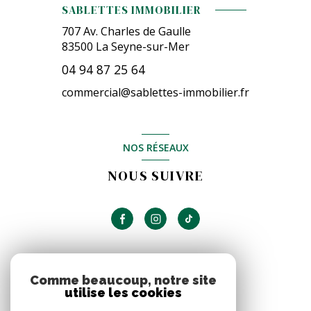
SABLETTES IMMOBILIER
707 Av. Charles de Gaulle
83500
La Seyne-sur-Mer
04 94 87 25 64
commercial@sablettes-immobilier.fr
NOS RÉSEAUX
NOUS SUIVRE
ADHÉRENTS
Comme beaucoup, notre site
utilise les cookies
NOUS ADHÉRONS