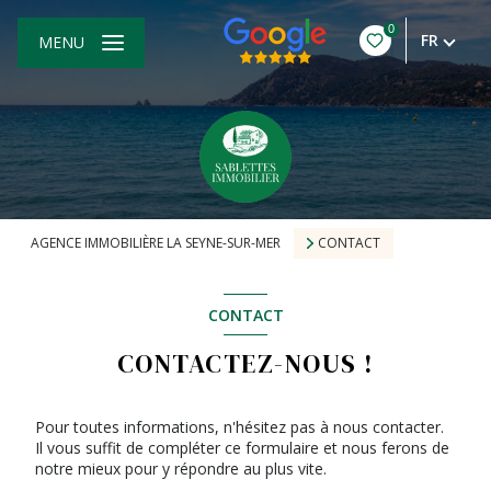
0
FR
MENU
AGENCE IMMOBILIÈRE LA SEYNE-SUR-MER
CONTACT
CONTACT
CONTACTEZ-NOUS !
Pour toutes informations, n'hésitez pas à nous contacter.
Il vous suffit de compléter ce formulaire et nous ferons de
notre mieux pour y répondre au plus vite.