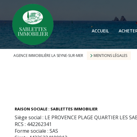
ACCUEIL
ACHETE
AGENCE IMMOBILIÈRE LA SEYNE-SUR-MER
MENTIONS LÉGALES
RAISON SOCIALE : SABLETTES IMMOBILIER
Siège social : LE PROVENCE PLAGE QUARTIER LES SA
RCS : 442262341
Forme sociale : SAS