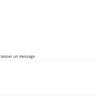
 laisser un message