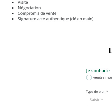
Visite
Négociation
Compromis de vente
Signature acte authentique (clé en main)
Je souhaite
vendre mon
Type de bien *
Saisir *