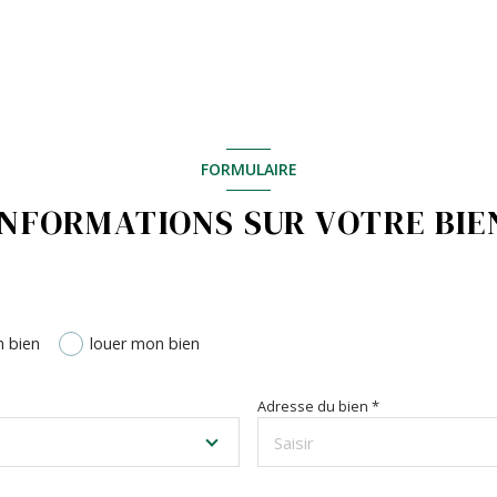
FORMULAIRE
INFORMATIONS SUR VOTRE BIE
 bien
louer mon bien
Adresse du bien *