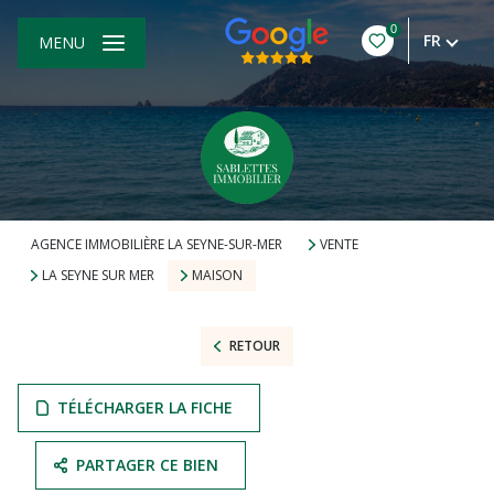
0
FR
MENU
AGENCE IMMOBILIÈRE LA SEYNE-SUR-MER
VENTE
LA SEYNE SUR MER
MAISON
RETOUR
TÉLÉCHARGER LA FICHE
PARTAGER CE BIEN