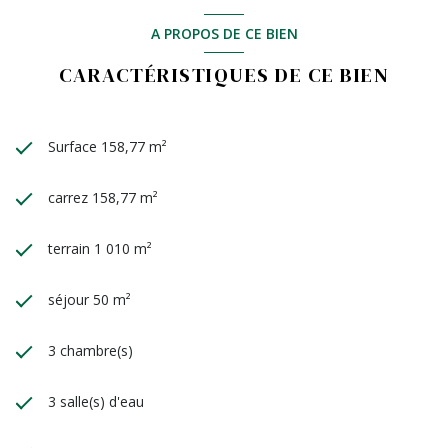
A PROPOS DE CE BIEN
CARACTÉRISTIQUES DE CE BIEN
Surface 158,77 m²
carrez 158,77 m²
terrain 1 010 m²
séjour 50 m²
3 chambre(s)
3 salle(s) d'eau