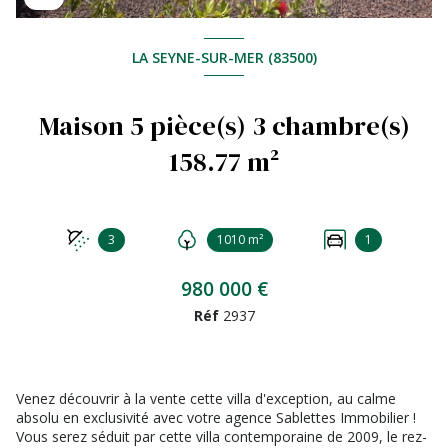
LA SEYNE-SUR-MER (83500)
Maison 5 pièce(s) 3 chambre(s)
158.77 m²
3
1010 m²
1
980 000 €
Réf
2937
Venez découvrir à la vente cette villa d'exception, au calme
absolu en exclusivité avec votre agence Sablettes Immobilier !
Vous serez séduit par cette villa contemporaine de 2009, le rez-