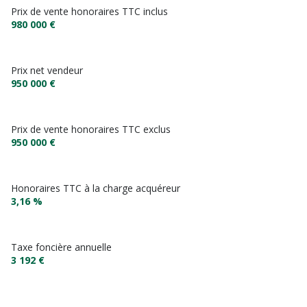
Prix de vente honoraires TTC inclus
980 000 €
Prix net vendeur
950 000 €
Prix de vente honoraires TTC exclus
950 000 €
Honoraires TTC à la charge acquéreur
3,16 %
Taxe foncière annuelle
3 192 €