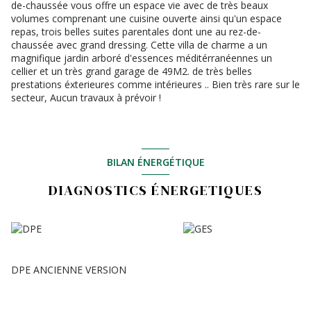
de-chaussée vous offre un espace vie avec de très beaux
volumes comprenant une cuisine ouverte ainsi qu'un espace
repas, trois belles suites parentales dont une au rez-de-
chaussée avec grand dressing. Cette villa de charme a un
magnifique jardin arboré d'essences méditérranéennes un
cellier et un très grand garage de 49M2. de très belles
prestations éxterieures comme intérieures .. Bien très rare sur le
secteur, Aucun travaux à prévoir !
BILAN ÉNERGÉTIQUE
DIAGNOSTICS ÉNERGETIQUES
DPE ANCIENNE VERSION