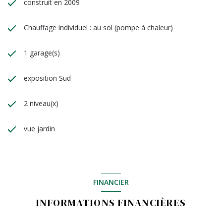
construit en 2009
Chauffage individuel : au sol (pompe à chaleur)
1 garage(s)
exposition Sud
2 niveau(x)
vue jardin
FINANCIER
INFORMATIONS FINANCIÈRES