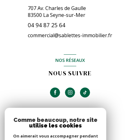
707 Av. Charles de Gaulle
83500
La Seyne-sur-Mer
04 94 87 25 64
commercial@sablettes-immobilier.fr
NOS RÉSEAUX
NOUS SUIVRE
ADHÉRENTS
Comme beaucoup, notre site
utilise les cookies
NOUS ADHÉRONS
On aimerait vous accompagner pendant