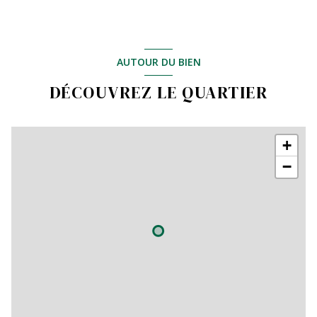
AUTOUR DU BIEN
DÉCOUVREZ LE QUARTIER
+
−