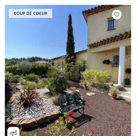
COUP DE COEUR