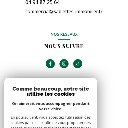
04 94 87 25 64
commercial@sablettes-immobilier.fr
NOS RÉSEAUX
NOUS SUIVRE
ADHÉRENTS
Comme beaucoup, notre site
utilise les cookies
NOUS ADHÉRONS
On aimerait vous accompagner pendant
votre visite.
En poursuivant, vous acceptez l'utilisation des
cookies par ce site, afin de vous proposer des