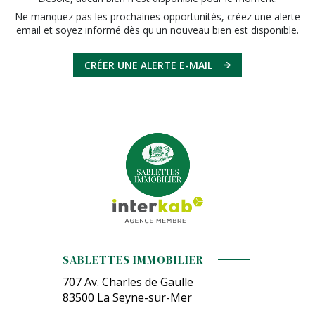
Ne manquez pas les prochaines opportunités, créez une alerte
email et soyez informé dès qu'un nouveau bien est disponible.
CRÉER UNE ALERTE E-MAIL
SABLETTES IMMOBILIER
707 Av. Charles de Gaulle
83500
La Seyne-sur-Mer