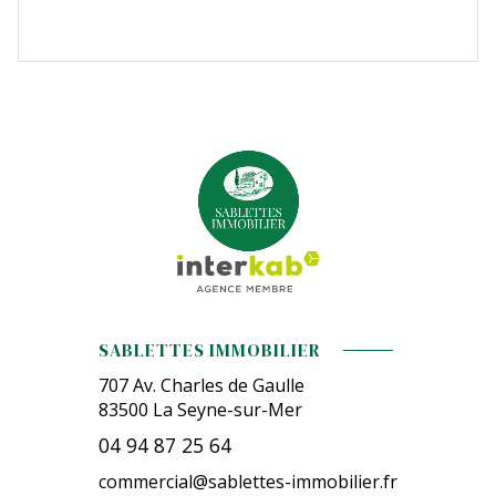
SABLETTES IMMOBILIER
707 Av. Charles de Gaulle
83500
La Seyne-sur-Mer
04 94 87 25 64
commercial@sablettes-immobilier.fr