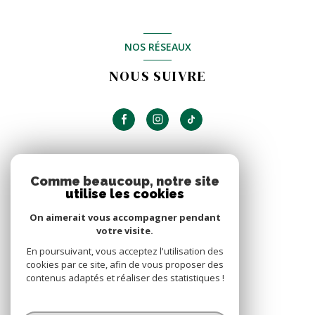
NOS RÉSEAUX
NOUS SUIVRE
ADHÉRENTS
Comme beaucoup, notre site
utilise les cookies
NOUS ADHÉRONS
On aimerait vous accompagner pendant
votre visite.
En poursuivant, vous acceptez l'utilisation des
cookies par ce site, afin de vous proposer des
contenus adaptés et réaliser des statistiques !
© 2026 | Tous droits réservés