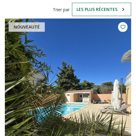
LES PLUS RÉCENTES
Trier par
NOUVEAUTÉ