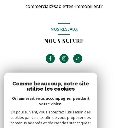
commercial@sablettes-immobilier.fr
NOS RÉSEAUX
NOUS SUIVRE
ADHÉRENTS
Comme beaucoup, notre site
utilise les cookies
NOUS ADHÉRONS
On aimerait vous accompagner pendant
votre visite.
En poursuivant, vous acceptez l'utilisation des
cookies par ce site, afin de vous proposer des
contenus adaptés et réaliser des statistiques !