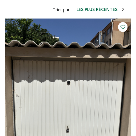
LES PLUS RÉCENTES
Trier par