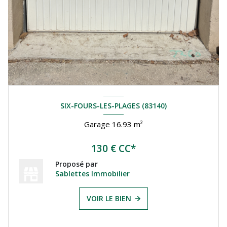
SIX-FOURS-LES-PLAGES (83140)
Garage 16.93 m²
130 € CC*
Proposé par
Sablettes Immobilier
VOIR LE BIEN