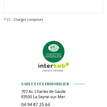
* CC : Charges comprises
SABLETTES IMMOBILIER
707 Av. Charles de Gaulle
83500
La Seyne-sur-Mer
04 94 87 25 64