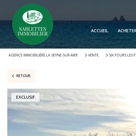
ACCUEIL
ACHETE
AGENCE IMMOBILIÈRE LA SEYNE-SUR-MER
VENTE
SIX FOURS LES 
RETOUR
EXCLUSIF