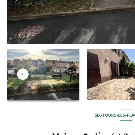
SIX-FOURS-LES-PLA