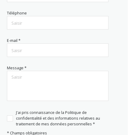
Téléphone
E-mail *
Message *
J'ai pris connaissance de la Politique de
confidentialité et des informations relatives au
traitement de mes données personnelles *
* Champs obligatoires