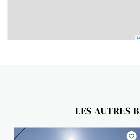
Le
LES AUTRES 