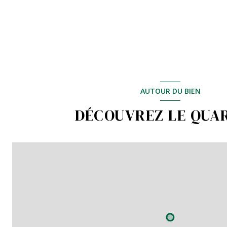
AUTOUR DU BIEN
DÉCOUVREZ LE QUA