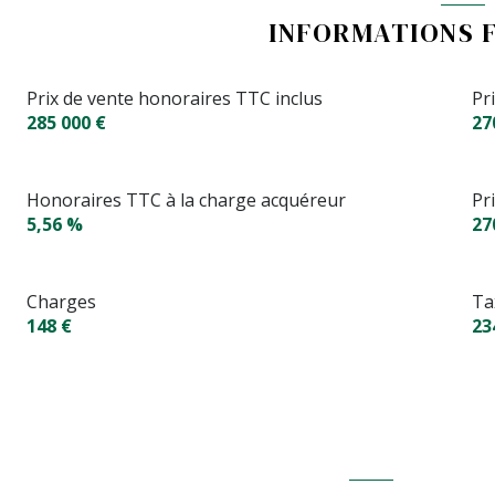
INFORMATIONS 
Prix de vente honoraires TTC inclus
Pr
285 000 €
27
Honoraires TTC à la charge acquéreur
Pr
5,56 %
27
Charges
Ta
148 €
23