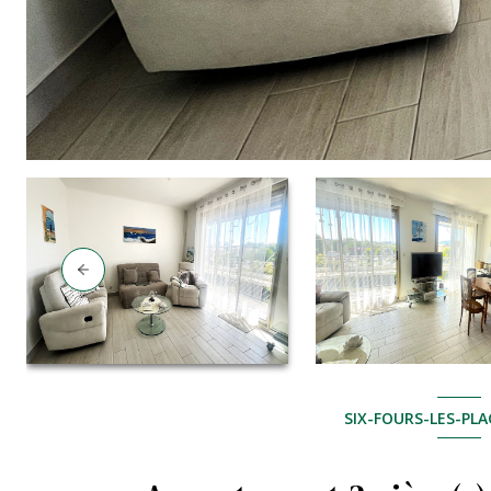
SIX-FOURS-LES-PLA