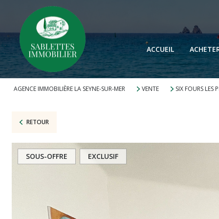
ACCUEIL
ACHETE
AGENCE IMMOBILIÈRE LA SEYNE-SUR-MER
VENTE
SIX FOURS LES 
RETOUR
SOUS-OFFRE
EXCLUSIF