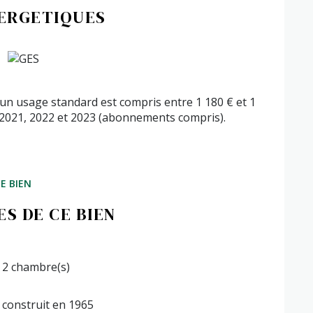
NERGETIQUES
n usage standard est compris entre 1 180 € et 1
 2021, 2022 et 2023 (abonnements compris).
E BIEN
S DE CE BIEN
2 chambre(s)
construit en 1965