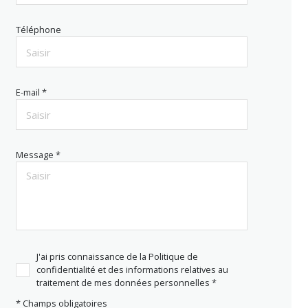
Téléphone
E-mail *
Message *
J'ai pris connaissance de la Politique de
confidentialité et des informations relatives au
traitement de mes données personnelles *
* Champs obligatoires