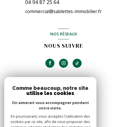
04 94 87 25 64
commercial@sablettes-immobilier.fr
NOS RÉSEAUX
NOUS SUIVRE
ADHÉRENTS
Comme beaucoup, notre site
utilise les cookies
NOUS ADHÉRONS
On aimerait vous accompagner pendant
votre visite.
En poursuivant, vous acceptez l'utilisation des
cookies par ce site, afin de vous proposer des