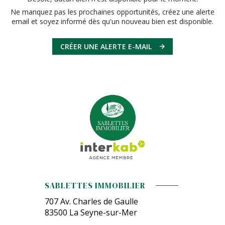
Ne manquez pas les prochaines opportunités, créez une alerte
email et soyez informé dès qu'un nouveau bien est disponible.
CRÉER UNE ALERTE E-MAIL
SABLETTES IMMOBILIER
707 Av. Charles de Gaulle
83500
La Seyne-sur-Mer