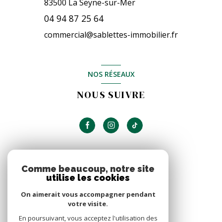
83500
La Seyne-sur-Mer
04 94 87 25 64
commercial@sablettes-immobilier.fr
NOS RÉSEAUX
NOUS SUIVRE
ADHÉRENTS
Comme beaucoup, notre site
utilise les cookies
NOUS ADHÉRONS
On aimerait vous accompagner pendant
votre visite.
En poursuivant, vous acceptez l'utilisation des