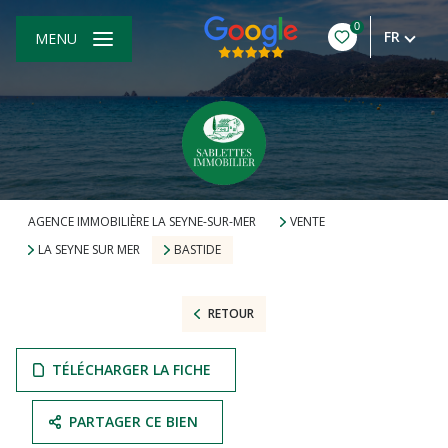
0
FR
MENU
AGENCE IMMOBILIÈRE LA SEYNE-SUR-MER
VENTE
LA SEYNE SUR MER
BASTIDE
RETOUR
TÉLÉCHARGER LA FICHE
PARTAGER CE BIEN