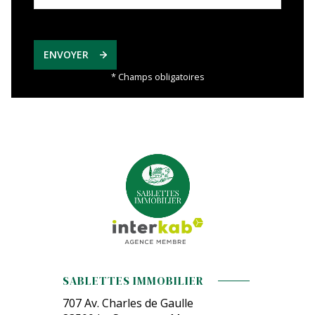
ENVOYER
* Champs obligatoires
SABLETTES IMMOBILIER
707 Av. Charles de Gaulle