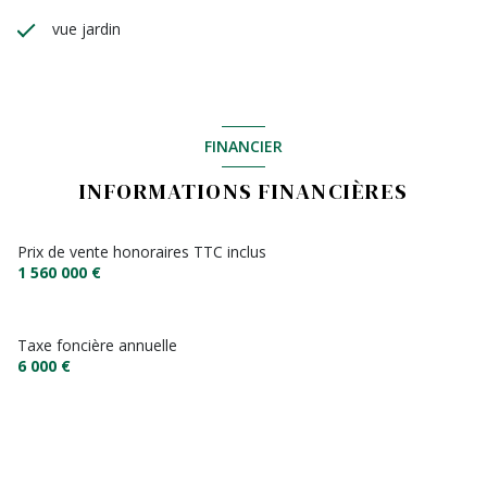
vue jardin
FINANCIER
INFORMATIONS FINANCIÈRES
Prix de vente honoraires TTC inclus
1 560 000 €
Taxe foncière annuelle
6 000 €