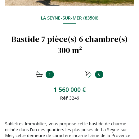
LA SEYNE-SUR-MER (83500)
Bastide 7 pièce(s) 6 chambre(s)
300 m²
1
6
1 560 000 €
Réf
3246
Sablettes Immobilier, vous propose cette bastide de charme
nichée dans l'un des quartiers les plus prisés de La Seyne-sur-
Mer, cette demeure de caractère incarne l'âme de la Provence