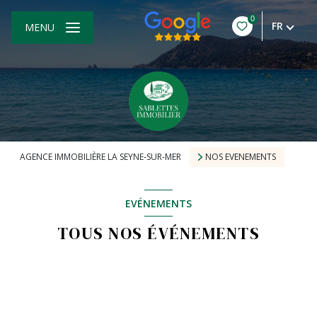
0
FR
MENU
AGENCE IMMOBILIÈRE LA SEYNE-SUR-MER
NOS EVENEMENTS
EVÉNEMENTS
TOUS NOS ÉVÉNEMENTS