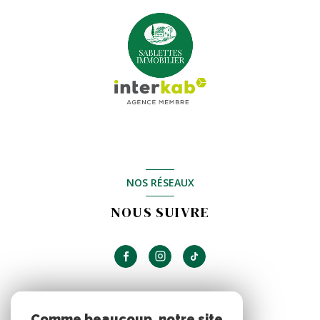
NOS RÉSEAUX
NOUS SUIVRE
ADHÉRENTS
Comme beaucoup, notre site