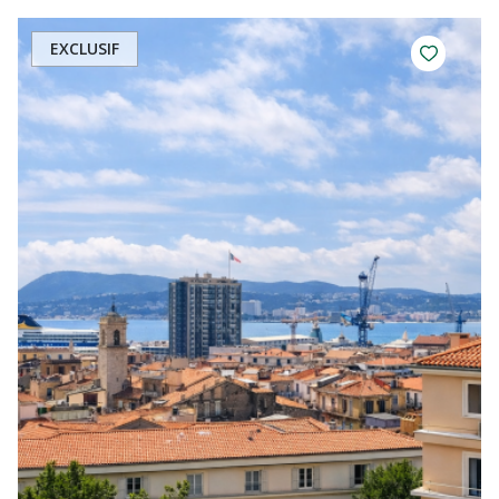
EXCLUSIF