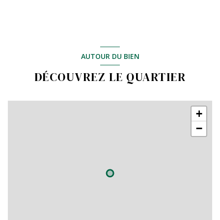
AUTOUR DU BIEN
DÉCOUVREZ LE QUARTIER
+
−