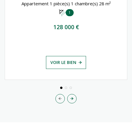
Appartement 1 pièce(s) 1 chambre(s) 28 m²
1
128 000 €
VOIR LE BIEN