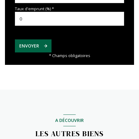
Taux d'emprunt (%) *
ENVOYER
* Champs obligatoires
A DÉCOUVRIR
LES AUTRES BIENS