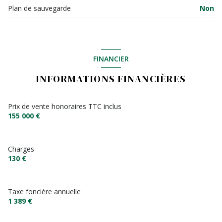
Plan de sauvegarde
Non
FINANCIER
INFORMATIONS FINANCIÈRES
Prix de vente honoraires TTC inclus
155 000 €
Charges
130 €
Taxe foncière annuelle
1 389 €