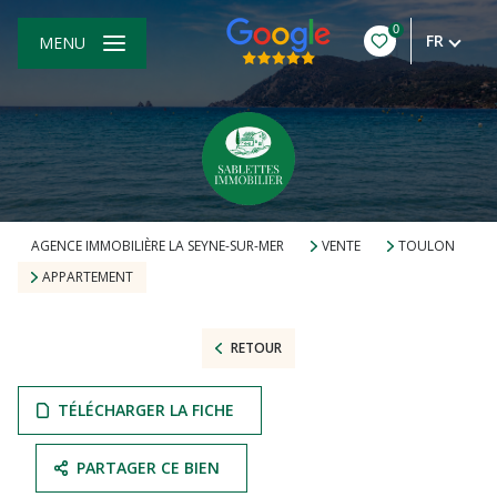
0
FR
MENU
AGENCE IMMOBILIÈRE LA SEYNE-SUR-MER
VENTE
TOULON
APPARTEMENT
RETOUR
TÉLÉCHARGER LA FICHE
PARTAGER CE BIEN