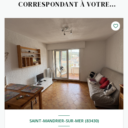
CORRESPONDANT À VOTRE
RECHERCHE
SAINT-MANDRIER-SUR-MER (83430)