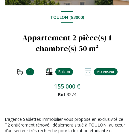
TOULON (83000)
Appartement 2 pièce(s) 1
chambre(s) 50 m²
1
Balcon
Ascenseur
155 000 €
Réf
3274
L’agence Sablettes Immobilier vous propose en exclusivité ce
T2 entièrement rénové, idéalement situé à TOULON, au cœur
d’un secteur très recherché pour la location étudiante et