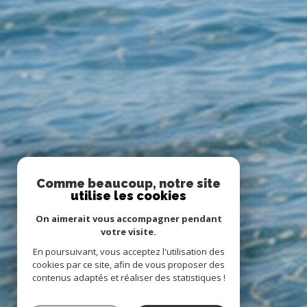
Comme beaucoup, notre site
utilise les cookies
On aimerait vous accompagner pendant
votre visite.
En poursuivant, vous acceptez l'utilisation des
cookies par ce site, afin de vous proposer des
contenus adaptés et réaliser des statistiques !