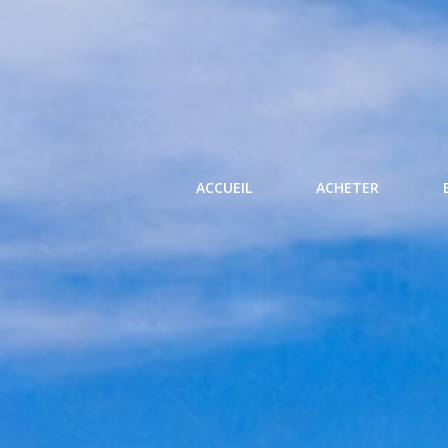
ACCUEIL
ACHETER