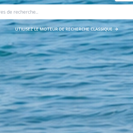
UTILISEZ LE MOTEUR DE RECHERCHE CLASSIQUE