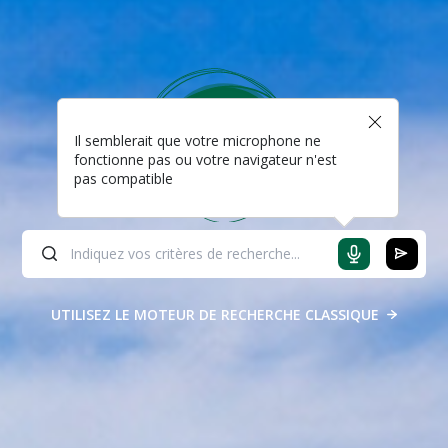
Il semblerait que votre microphone ne
fonctionne pas ou votre navigateur n'est
pas compatible
UTILISEZ LE MOTEUR DE RECHERCHE CLASSIQUE