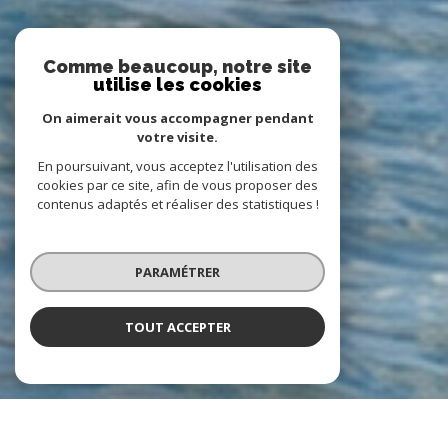
Comme beaucoup, notre site
utilise les cookies
On aimerait vous accompagner pendant
votre visite.
En poursuivant, vous acceptez l'utilisation des
cookies par ce site, afin de vous proposer des
contenus adaptés et réaliser des statistiques !
PARAMÉTRER
TOUT ACCEPTER