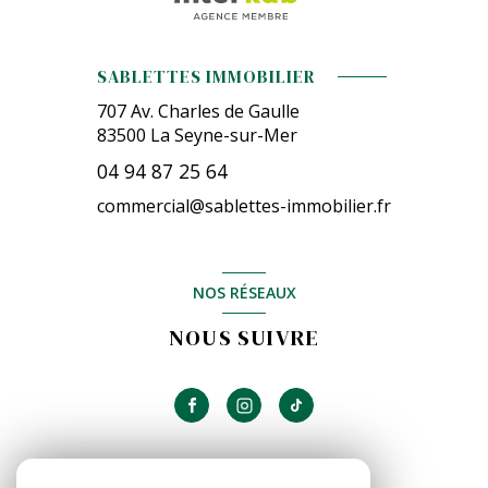
SABLETTES IMMOBILIER
707 Av. Charles de Gaulle
83500
La Seyne-sur-Mer
04 94 87 25 64
commercial@sablettes-immobilier.fr
NOS RÉSEAUX
NOUS SUIVRE
ADHÉRENTS