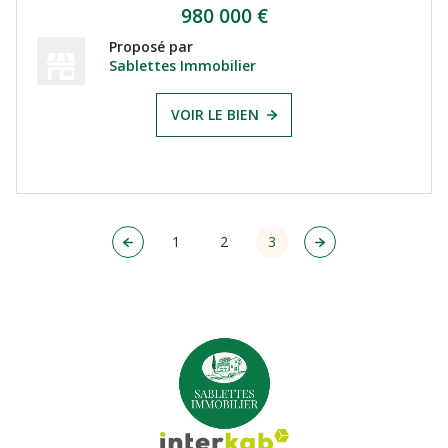
980 000 €
Proposé par
Sablettes Immobilier
VOIR LE BIEN
1
2
3