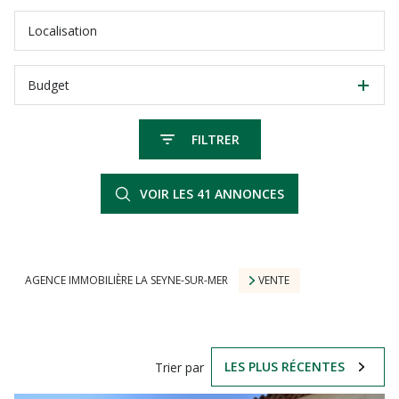
Budget
FILTRER
VOIR LES
41
ANNONCES
RÉINITIALISER
AGENCE IMMOBILIÈRE LA SEYNE-SUR-MER
VENTE
LES PLUS RÉCENTES
Trier par