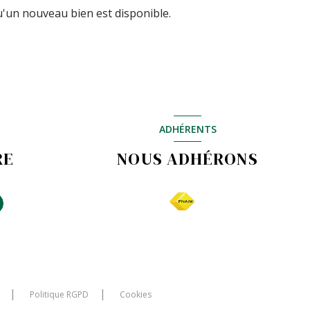
'un nouveau bien est disponible.
ADHÉRENTS
RE
NOUS ADHÉRONS
Politique RGPD
Cookies