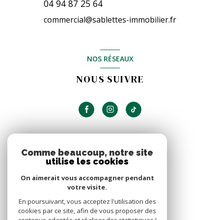
04 94 87 25 64
commercial@sablettes-immobilier.fr
NOS RÉSEAUX
NOUS SUIVRE
ADHÉRENTS
Comme beaucoup, notre site
utilise les cookies
NOUS ADHÉRONS
On aimerait vous accompagner pendant
votre visite.
En poursuivant, vous acceptez l'utilisation des
cookies par ce site, afin de vous proposer des