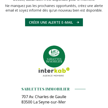
Ne manquez pas les prochaines opportunités, créez une alerte
email et soyez informé dès qu'un nouveau bien est disponible.
CRÉER UNE ALERTE E-MAIL
SABLETTES IMMOBILIER
707 Av. Charles de Gaulle
83500
La Seyne-sur-Mer