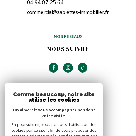
04 94 87 25 64
commercial@sablettes-immobilier.fr
NOS RÉSEAUX
NOUS SUIVRE
ADHÉRENTS
Comme beaucoup, notre site
utilise les cookies
NOUS ADHÉRONS
On aimerait vous accompagner pendant
votre visite.
En poursuivant, vous acceptez l'utilisation des
cookies par ce site, afin de vous proposer des