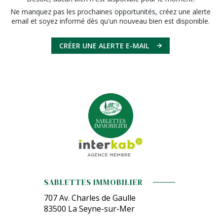
Ne manquez pas les prochaines opportunités, créez une alerte
email et soyez informé dès qu'un nouveau bien est disponible.
CRÉER UNE ALERTE E-MAIL
SABLETTES IMMOBILIER
707 Av. Charles de Gaulle
83500
La Seyne-sur-Mer